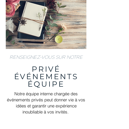
RENSEIGNEZ-VOUS SUR NOTRE
PRIVÉ
ÉVÉNEMENTS
ÉQUIPE
Notre équipe interne chargée des
événements privés peut donner vie à vos
idées et garantir une expérience
inoubliable à vos invités.