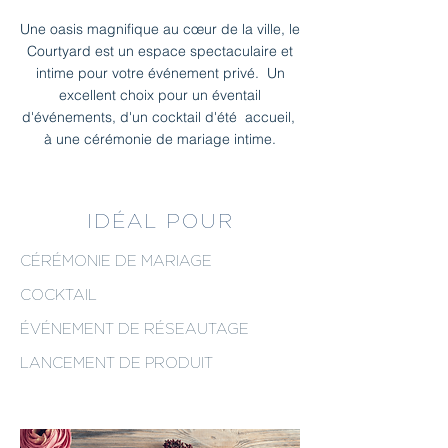
Une oasis magnifique au cœur de la ville, le
Courtyard est un espace spectaculaire et
intime pour votre événement privé. Un
excellent choix pour un éventail
d'événements, d'un cocktail d'été accueil,
à une cérémonie de mariage intime.
IDÉAL POUR
CÉRÉMONIE DE MARIAGE
COCKTAIL
ÉVÉNEMENT DE RÉSEAUTAGE
LANCEMENT DE PRODUIT