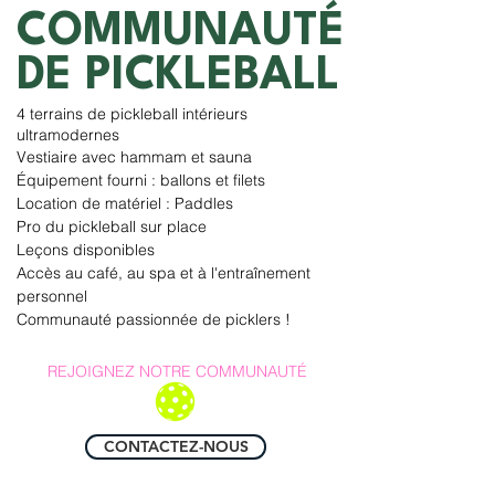
COMMUNAUTÉ
DE PICKLEBALL
4 terrains de pickleball intérieurs
ultramodernes
Vestiaire avec hammam et sauna
Équipement fourni : ballons et filets
Location de matériel : Paddles
Pro du pickleball sur place
Leçons disponibles
Accès au café, au spa et à l'entraînement
personnel
Communauté passionnée de picklers !
REJOIGNEZ NOTRE COMMUNAUTÉ
CONTACTEZ-NOUS