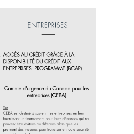
ENTREPRISES
ACCÈS AU CRÉDIT GRÂCE À LA
DISPONIBILITÉ DU CRÉDIT AUX
ENTREPRISES
PROGRAMME (BCAP)
Compte d'urgence du Canada pour les
entreprises (CEBA)
Sur
CEBA est destiné à soutenir les entreprises en leur
fournissant un financement pour leurs dépenses qui ne
peuvent être évitées ou différées alors qu'elles
prennent des mesures pour traverser en toute sécurité